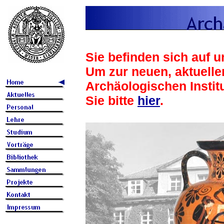
Sie befinden sich auf u
Um zur neuen, aktuelle
Archäologischen Instit
Sie bitte
hier
.