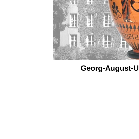
Georg-August-Un