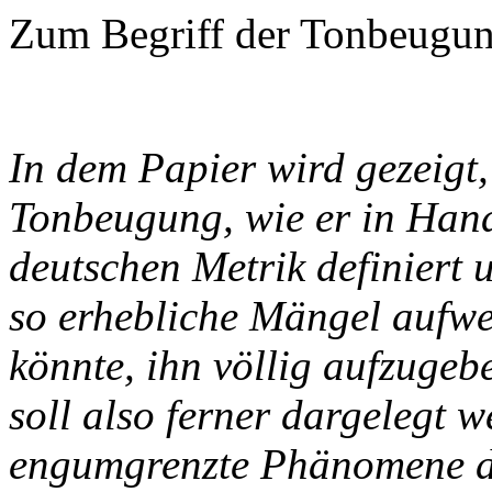
Zum Begriff der Tonbeugu
In dem Papier wird gezeigt,
Tonbeugung, wie er in Han
deutschen Metrik definiert 
so erhebliche Mängel aufwe
könnte, ihn völlig aufzugeb
soll also ferner dargelegt 
engumgrenzte Phänomene de