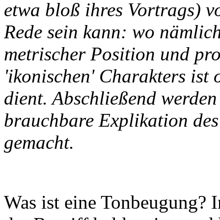
etwa bloß ihres Vortrags) 
Rede sein kann: wo nämlich
metrischer Position und pr
'ikonischen' Charakters ist
dient. Abschließend werden 
brauchbare Explikation des
gemacht.
Was ist eine Tonbeugung? 