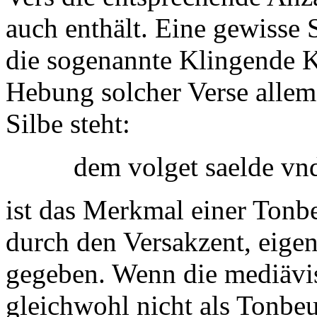
auch enthält. Eine gewisse S
die sogenannte Klingende Ka
Hebung solcher Verse allem
Silbe steht:
dem volget saelde vn
ist das Merkmal einer Tonb
durch den Versakzent, eigen
gegeben. Wenn die mediävis
gleichwohl nicht als Tonbe