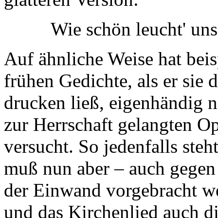
Wie schön leucht' un
Auf ähnliche Weise hat beis
frühen Gedichte, als er sie 
drucken ließ, eigenhändig 
zur Herrschaft gelangten O
versucht. So jedenfalls steh
muß nun aber – auch gegen
der Einwand vorgebracht we
und das Kirchenlied auch d