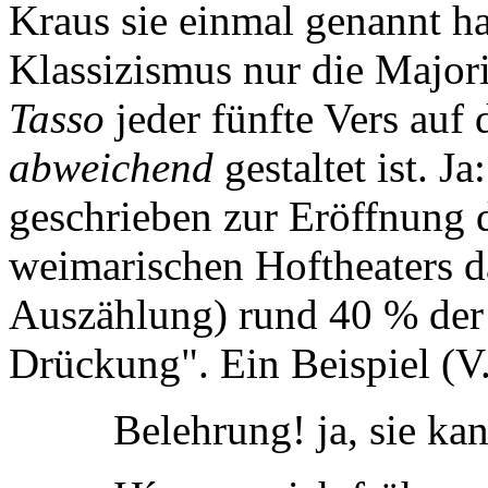
Kraus sie einmal genannt h
Klassizismus nur die Majori
Tasso
jeder fünfte Vers auf 
abweichend
gestaltet ist. J
geschrieben zur Eröffnung 
weimarischen Hoftheaters d
Auszählung) rund 40 % der 
Drückung". Ein Beispiel (V.
Belehrung! ja, sie kan