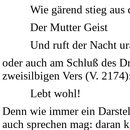
Wie gärend stieg aus 
Der Mutter Geist
Und ruft der Nacht ur
oder auch am Schluß des D
zweisilbigen Vers (V. 2174)
Lebt wohl!
Denn wie immer ein Darstel
auch sprechen mag: daran k