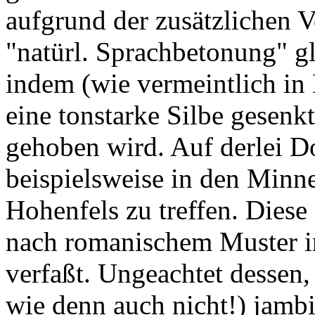
aufgrund der zusätzlichen 
"natürl. Sprachbetonung" g
indem (wie vermeintlich in
eine tonstarke Silbe gesenk
gehoben wird. Auf derlei D
beispielsweise in den Minn
Hohenfels zu treffen. Diese 
nach romanischem Muster i
verfaßt. Ungeachtet dessen,
wie denn auch nicht!) jambi