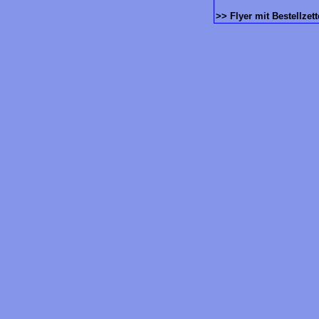
>> Flyer mit Bestellzett