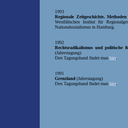
1993
Regionale Zeitgeschichte. Method
Westfälischen Institut für Regional
Nationalsozialismus in Hamburg.
1992
Rechtsradikalismus und politische K
(Jahrestagung)
Den Tagungsband findet man
hier
.
1991
Grenzland
(Jahrestagung)
Den Tagungsband findet man
hier
.