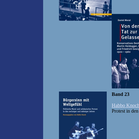
Band 23
Habbo Knoc
Protest in den 