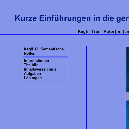
Kegli
Titel
Autor(inn)e
Kegli 12: Semantische
Rollen
Informationen
Titelbild
Inhaltsverzeichnis
Aufgaben
Lösungen