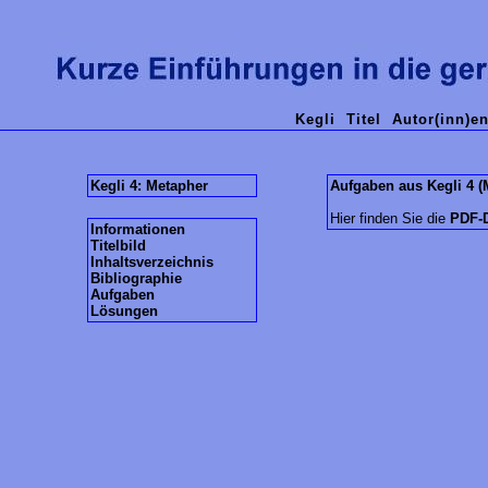
Kegli
Titel
Autor(inn)e
Kegli 4: Metapher
Aufgaben aus Kegli 4 (
Hier finden Sie die
PDF-D
Informationen
Titelbild
Inhaltsverzeichnis
Bibliographie
Aufgaben
Lösungen