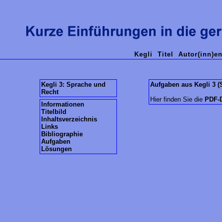
Kegli
Titel
Autor(inn)e
Kegli 3: Sprache und
Aufgaben aus Kegli 3 (
Recht
Hier finden Sie die
PDF-D
Informationen
Titelbild
Inhaltsverzeichnis
Links
Bibliographie
Aufgaben
Lösungen