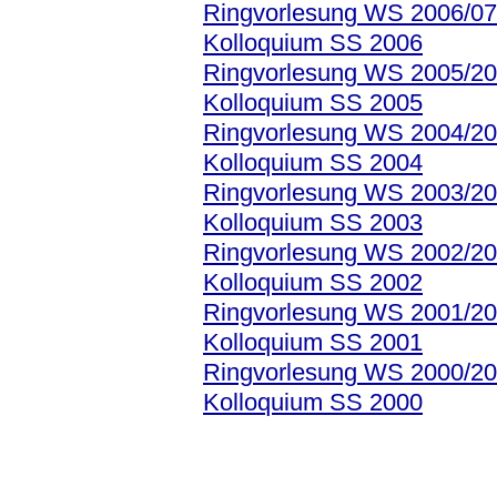
Ringvorlesung WS 2006/07
Kolloquium SS 2006
Ringvorlesung WS 2005/2
Kolloquium SS 2005
Ringvorlesung WS 2004/2
Kolloquium SS 2004
Ringvorlesung WS 2003/2
Kolloquium SS 2003
Ringvorlesung WS 2002/2
Kolloquium SS 2002
Ringvorlesung WS 2001/2
Kolloquium SS 2001
Ringvorlesung WS 2000/2
Kolloquium SS 2000